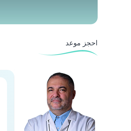
احجز موعد