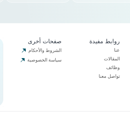
روابط مفيدة
صفحات أخرى
عنا
الشروط والأحكام
المقالات
سياسة الخصوصية
وظائف
تواصل معنا