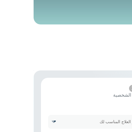
 الشخصية