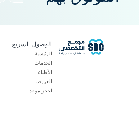
الوصول السريع
الرئيسية
الخدمات
الأطباء
العروض
احجز موعد