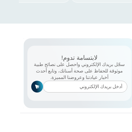
لابتسامة تدوم!
سجّل بريدك الإلكتروني واحصل على نصائح طبية
موثوقة للحفاظ على صحة أسنانك، وتابع أحدث
أخبار عيادتنا وعروضنا المميزة.