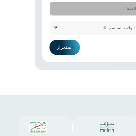
استمرار