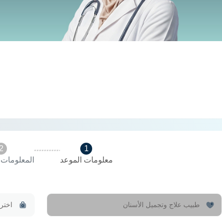
2
1
معلومات الموعد
المعلومات