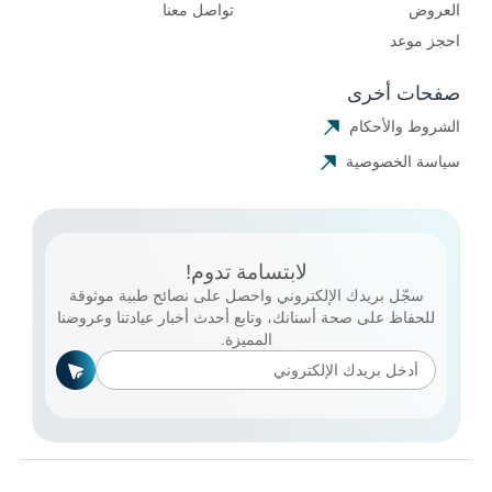
العروض
تواصل معنا
احجز موعد
صفحات أخرى
الشروط والأحكام
سياسة الخصوصية
لابتسامة تدوم!
سجّل بريدك الإلكتروني واحصل على نصائح طبية موثوقة
للحفاظ على صحة أسنانك، وتابع أحدث أخبار عيادتنا وعروضنا
المميزة.