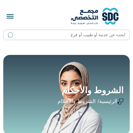
الشروط والأحكام
الرئيسية
الشروط والأحكام