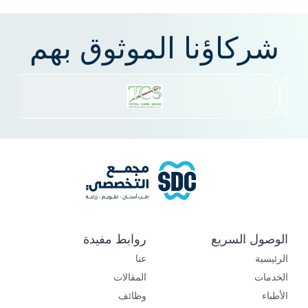
شركاؤنا الموثوق بهم
الوصول السريع
روابط مفيدة
الرئيسية
عنا
الخدمات
المقالات
الأطباء
وظائف