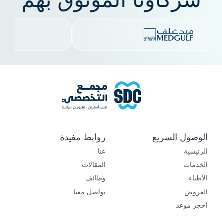
الوصول السريع
روابط مفيدة
الرئيسية
عنا
الخدمات
المقالات
الأطباء
وظائف
العروض
تواصل معنا
احجز موعد