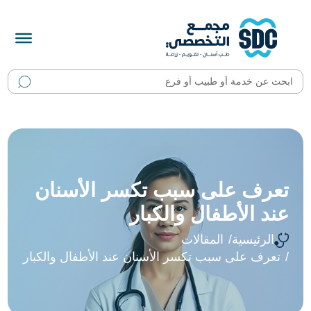
تعرف على سبب تكسر الأسنان
عند الأطفال والكبار
الرئيسية
المقالات
تعرف على سبب تكسر الأسنان عند الأطفال والكبار