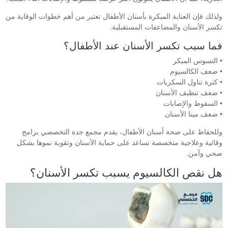
ولذلك فإن العناية المبكرة بأسنان الأطفال تعتبر من أهم خطوات الوقاية من
تكسر الأسنان والمضاعفات المستقبلية.
فما سبب تكسر الأسنان عند الأطفال؟
• التسوس المبكر
• ضعف الكالسيوم
• كثرة تناول السكريات
• ضعف تنظيف الأسنان
• السقوط والإصابات
• ضعف مينا الأسنان
وللحفاظ على صحة أسنان الأطفال، يقدم مجمع جدة التخصصي برامج
وقائية وعلاجية متخصصة تساعد على حماية الأسنان وتقوية نموها بشكل
صحي وآمن.
هل نقص الكالسيوم يسبب تكسر الأسنان؟