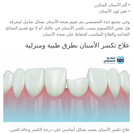
• ألم الأسنان المتكرر
• تغير لون الأسنان
وفي مجمع جدة التخصصي يتم تقييم صحة الأسنان بشكل شامل لمعرفة
هل نقص الكالسيوم يسبب تكسر الأسنان في حالتك أم لا مع تقديم النصائح
الغذائية والعلاج المناسب للحفاظ على صحة الأسنان.
علاج تكسر الأسنان بطرق طبية ومنزلية
علاج تكسر الأسنان يعتمد بشكل أساسي على درجة الكسر وحالة السن،