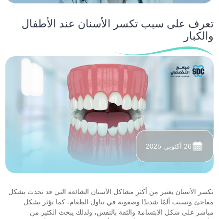
تعرف على سبب تكسر الأسنان عند الأطفال
والكبار
26 أكتوبر, 2025
تكسر الأسنان يعتبر من أكثر مشاكل الأسنان الشائعة التي قد تحدث بشكل
مفاجئ وتسبب ألمًا شديدًا وصعوبة في تناول الطعام، كما تؤثر بشكل
مباشر على شكل الابتسامة والثقة بالنفس، ولذلك يبحث الكثير من