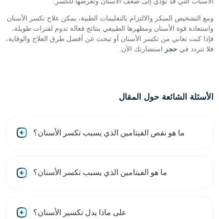
الأسباب التي قد تؤدي إلى ضعف الأسنان وتعرضها للكسر.
ومع التشخيص المبكر والالتزام بالتعليمات الطبية، يمكن علاج تكسر الأسنان
واستعادة قوة الأسنان ومظهرها الطبيعي بنتائج فعالة تدوم لفترات طويلة،
فإذا كنت تعاني من تكسر الأسنان أو تبحث عن أفضل طرق العلاج والوقاية،
فلا تتردد في
حجز
استشارتك الآن.
الأسئلة الشائعة حول المقال
ما هو نقص الفيتامين الذي يسبب تكسر الأسنان؟
ما هو الفيتامين الذي يسبب تكسر الأسنان؟
على ماذا يدل تكسير الأسنان؟