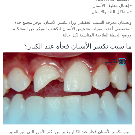
• إهمال تنظيف الأسنان
• مشاكل اللثة والأسنان
ولضمان معرفة السبب الحقيقي وراء تكسر الأسنان، يوفر مجمع جدة
التخصصي أحدث تقنيات تشخيص الأسنان للكشف المبكر عن المشكلة
ووضع الخطة العلاجية المناسبة لكل حالة.
ما سبب تكسر الأسنان فجأة عند الكبار؟
سبب تكسر الأسنان فجأة عند الكبار يعتبر من أكثر الأمور التي تثير القلق،