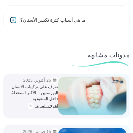
ما هي أسباب كثرة تكسر الأسنان؟
مدونات مشابهة
26 أكتوبر, 2025
تعرف على تركيبات الاسنان
البورسلين... الأكثر استخدامًا
داخل السعودية
اعرف المزيد
15 فبراير, 2026