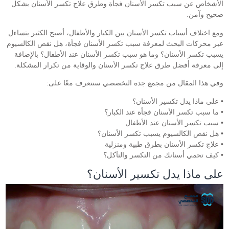
الأشخاص عن سبب تكسر الأسنان فجأة وطرق علاج تكسر الأسنان بشكل
صحيح وآمن.
ومع اختلاف أسباب تكسر الأسنان بين الكبار والأطفال، أصبح الكثير يتساءل
عبر محركات البحث لمعرفة سبب تكسر الأسنان فجأة، هل نقص الكالسيوم
يسبب تكسر الأسنان؟ وما هو سبب تكسر الأسنان عند الأطفال؟ بالإضافة
إلى معرفة أفضل طرق علاج تكسر الأسنان والوقاية من تكرار المشكلة.
وفي هذا المقال من مجمع جدة التخصصي سنتعرف معًا على:
• على ماذا يدل تكسير الأسنان؟
• ما سبب تكسر الأسنان فجأة عند الكبار؟
• سبب تكسر الأسنان عند الأطفال
• هل نقص الكالسيوم يسبب تكسر الأسنان؟
• علاج تكسر الأسنان بطرق طبية ومنزلية
• كيف تحمي أسنانك من التكسر والتآكل؟
على ماذا يدل تكسير الأسنان؟