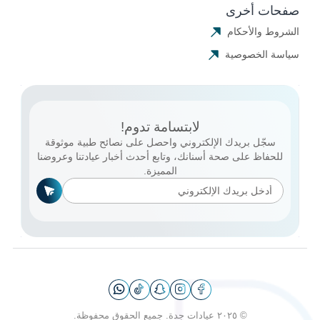
صفحات أخرى
الشروط والأحكام
سياسة الخصوصية
لابتسامة تدوم!
سجّل بريدك الإلكتروني واحصل على نصائح طبية موثوقة
للحفاظ على صحة أسنانك، وتابع أحدث أخبار عيادتنا وعروضنا
المميزة.
© ٢٠٢٥ عيادات جدة. جميع الحقوق محفوظة.