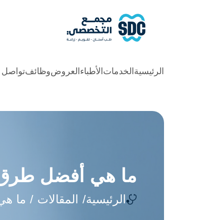
الرئيسية
الخدمات
الأطباء
العروض
وظائف
تواصل م
ما هي أفضل طرق 
الرئيسية
المقالات
ما هي