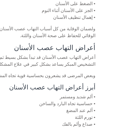
• الضغط على الأسنان
• الجز على الأسنان أثناء النوم
• إهمال تنظيف الأسنان
ولضمان الوقاية من كل أسباب التهاب عصب الأسنان
الوقائي للحفاظ على صحة الأسنان واللثة.
أعراض التهاب عصب الأسنان
أعراض التهاب عصب الأسنان قد تبدأ بشكل بسيط ثم ت
التشخيص المبكر يساعد بشكل كبير في علاج المشكلة 
وبعض المرضى قد يشعرون بحساسية قوية تجاه المشرو
أبرز أعراض التهاب عصب الأسنان
• ألم شديد ومستمر
• حساسية تجاه البارد والساخن
• ألم عند المضغ
• تورم اللثة
• صداع وألم بالفك