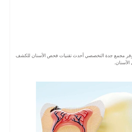
وفر مجمع جدة التخصصي أحدث تقنيات فحص الأسنان للكشف
الأسنان.