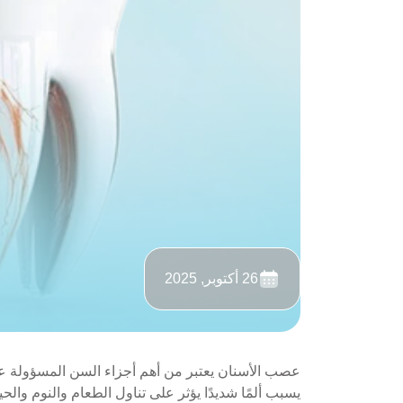
26 أكتوبر, 2025
عصب الأسنان يعتبر من أهم أجزاء السن المسؤولة عن 
يسبب ألمًا شديدًا يؤثر على تناول الطعام والنوم وا