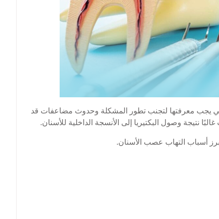
التي يجب معرفتها لتجنب تطور المشكلة وحدوث مضاعفات قد
ًا نتيجة وصول البكتيريا إلى الأنسجة الداخلية للأسنان.
برز أسباب التهاب عصب الأسنان.