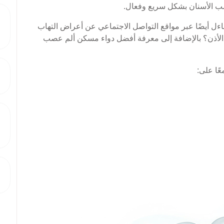
ب الأسنان بشكل سريع وفعال.
اءل أيضًا عبر مواقع التواصل الاجتماعي عن أعراض التهاب
الأذن؟ بالإضافة إلى معرفة أفضل دواء مسكن ألم عصب
ًا على: