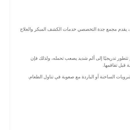
، يقدم مجمع جدة التخصصي خدمات الكشف المبكر والعلاج
تطور تدريجيًا إلى ألم شديد يصعب تحمله، ولذلك فإن
قبل تفاقمها.
بات الساخنة أو الباردة مع صعوبة في تناول الطعام.