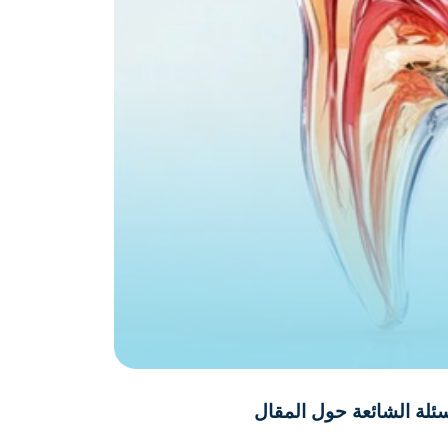
سئلة الشائعة حول المقال