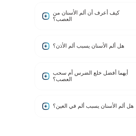
كيف أعرف أن ألم الأسنان من
العصب؟
هل ألم الأسنان يسبب ألم الأذن؟
أيهما أفضل خلع الضرس أم سحب
العصب؟
هل ألم الأسنان يسبب ألم في العين؟