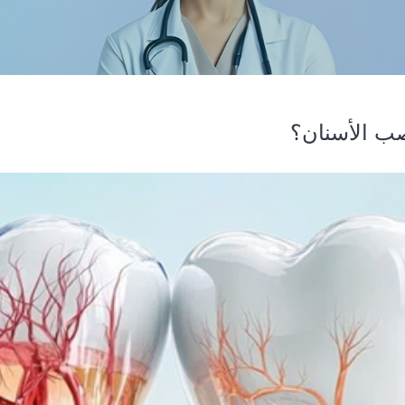
ب الأسنان؟