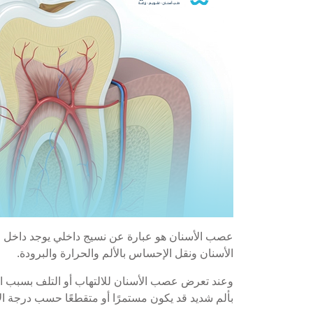
عصب الأسنان هو عبارة عن نسيج داخلي يوجد داخل 
الأسنان ونقل الإحساس بالألم والحرارة والبرودة.
وعند تعرض عصب الأسنان للالتهاب أو التلف بسبب الت
بألم شديد قد يكون مستمرًا أو متقطعًا حسب درجة الا