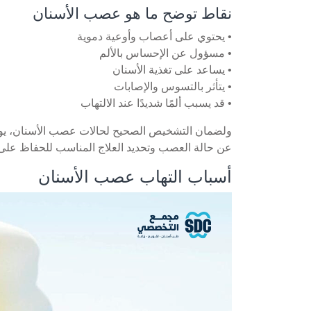
نقاط توضح ما هو عصب الأسنان
• يحتوي على أعصاب وأوعية دموية
• مسؤول عن الإحساس بالألم
• يساعد على تغذية الأسنان
• يتأثر بالتسوس والإصابات
• قد يسبب ألمًا شديدًا عند الالتهاب
ولضمان التشخيص الصحيح لحالات عصب الأسنان، ي
عن حالة العصب وتحديد العلاج المناسب للحفاظ على 
أسباب التهاب عصب الأسنان