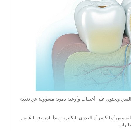
السن ويحتوي على أعصاب وأوعية دموية مسؤولة عن تغذية
سوس أو الكسر أو العدوى البكتيرية، يبدأ المريض بالشعور
لتهاب.