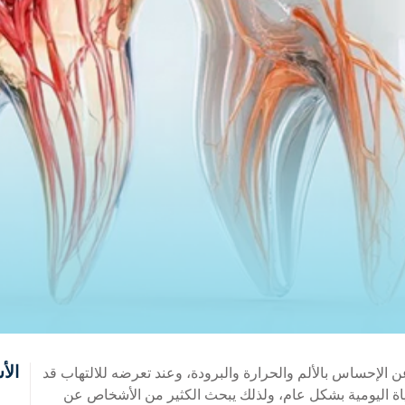
الأ
الإحساس بالألم والحرارة والبرودة، وعند تعرضه للالتهاب قد
لحياة اليومية بشكل عام، ولذلك يبحث الكثير من الأشخاص عن