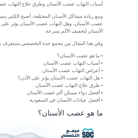
أسباب التهاب عصب الأسنان وطرق علاج التهاب عص
ومع زيادة مشاكل الأسنان المختلفة، أصبح الكثير يتس
عصب الأسنان، وهل التهاب عصب الأسنان يؤثر على 
الأسنان لتخفيف الألم بسرعة.
وفي هذا المقال من مجمع جدة التخصصي سنتعرف مع
• ما هو عصب الأسنان؟
• أسباب التهاب عصب الأسنان
• أعراض التهاب عصب الأسنان
• هل التهاب عصب الأسنان يؤثر على الأذن؟
• طرق علاج التهاب عصب الأسنان
• أفضل دواء مسكن ألم عصب الأسنان
• أفضل عيادات الأسنان في السعودية
ما هو عصب الأسنان؟