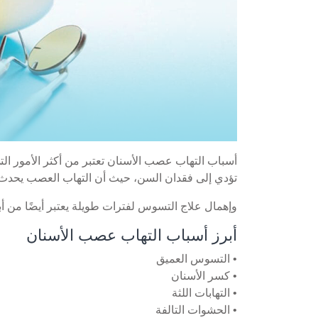
أسباب التهاب عصب الأسنان تعتبر من أكثر الأمور 
تؤدي إلى فقدان السن، حيث أن التهاب العصب يحدث غالب
وإهمال علاج التسوس لفترات طويلة يعتبر أيضًا من أ
أبرز أسباب التهاب عصب الأسنان
• التسوس العميق
• كسر الأسنان
• التهابات اللثة
• الحشوات التالفة