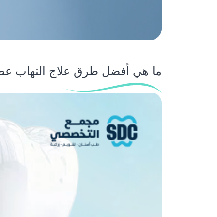
ما هي أفضل طرق علاج التهاب عص