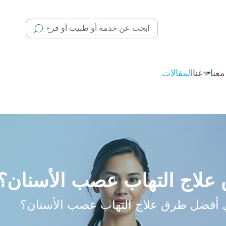
عنا
عنا
المقالات
علاج التهاب عصب الأسنان؟
 أفضل طرق علاج التهاب عصب الأسنان؟