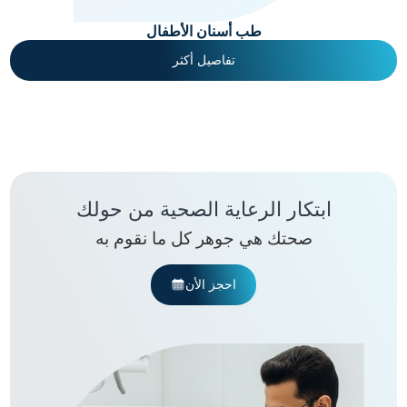
طب أسنان الأطفال
تفاصيل أكثر
ابتكار الرعاية الصحية من حولك
صحتك هي جوهر كل ما نقوم به
احجز الأن