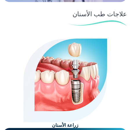
علاجات طب الأسنان
زراعة الأسنان