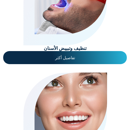
تنظيف وتبييض الأسنان
تفاصيل أكثر