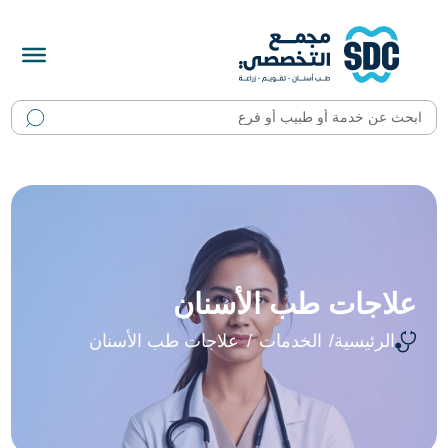
علاجات طب الأسنان
الرئيسية
الخدمات
علاجات طب الأسنان