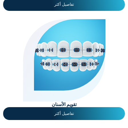
تفاصيل أكثر
تقويم الأسنان
تفاصيل أكثر