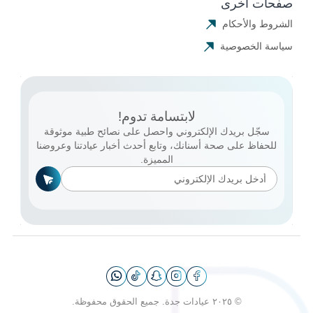
صفحات أخرى
الشروط والأحكام
سياسة الخصوصية
لابتسامة تدوم!
سجّل بريدك الإلكتروني واحصل على نصائح طبية موثوقة
للحفاظ على صحة أسنانك، وتابع أحدث أخبار عيادتنا وعروضنا
المميزة.
© ٢٠٢٥ عيادات جدة. جميع الحقوق محفوظة.