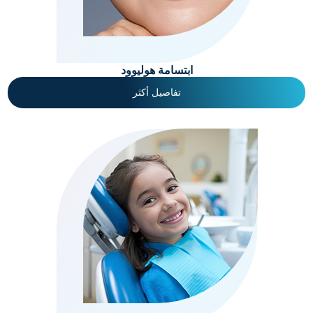
ابتسامة هوليوود
تفاصيل أكثر