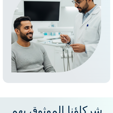
شركاؤنا الموثوق بهم