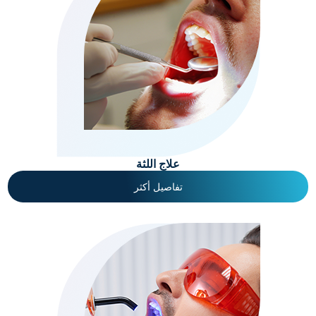
علاج اللثة
تفاصيل أكثر