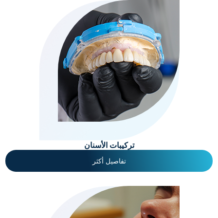
تركيبات الأسنان
تفاصيل أكثر