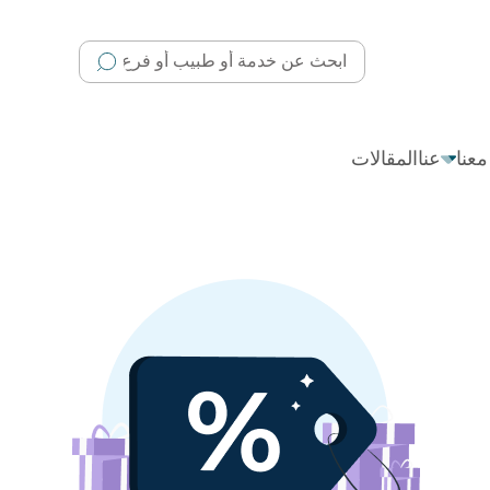
عنا
عنا
المقالات