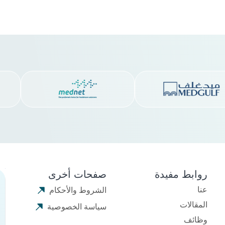
روابط مفيدة
صفحات أخرى
عنا
الشروط والأحكام
المقالات
سياسة الخصوصية
وظائف