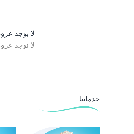
لا يوجد عرو
لا توجد عروض
خدماتنا