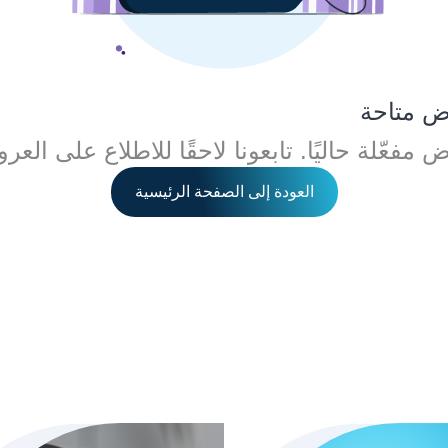
ض متاحة
 مفعّلة حاليًا. تابعونا لاحقًا للاطلاع على الع
العودة إلى الصفحة الرئيسية