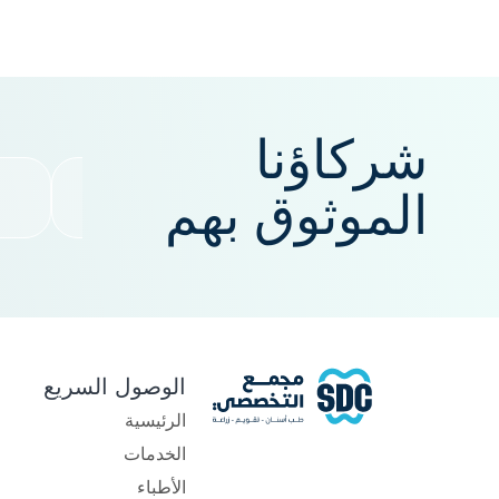
شركاؤنا
الموثوق بهم
الوصول السريع
الرئيسية
الخدمات
الأطباء