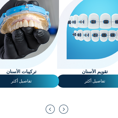
تقويم الأسنان
تركيبات الأسنان
تفاصيل أكثر
تفاصيل أكثر