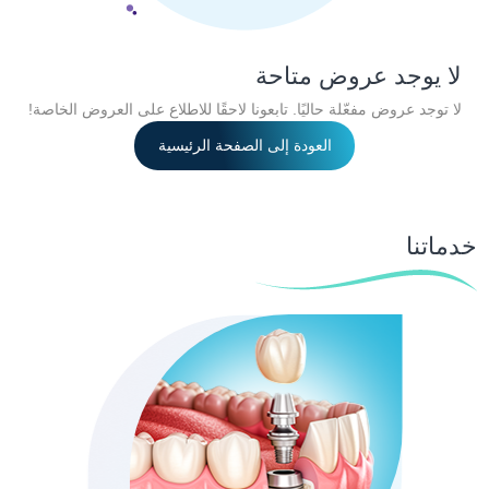
لا يوجد عروض متاحة
لا توجد عروض مفعّلة حاليًا. تابعونا لاحقًا للاطلاع على العروض الخاصة!
العودة إلى الصفحة الرئيسية
خدماتنا