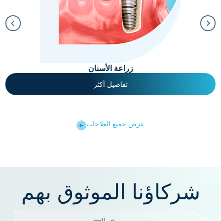
زراعة الأسنان
تفاصيل أكثر
عرض جمبع العلاجات
شركاؤنا الموثوق بهم