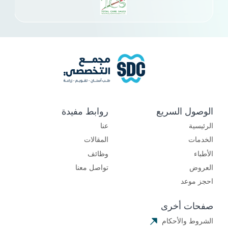
الوصول السريع
روابط مفيدة
الرئيسية
عنا
الخدمات
المقالات
الأطباء
وظائف
العروض
تواصل معنا
احجز موعد
صفحات أخرى
الشروط والأحكام