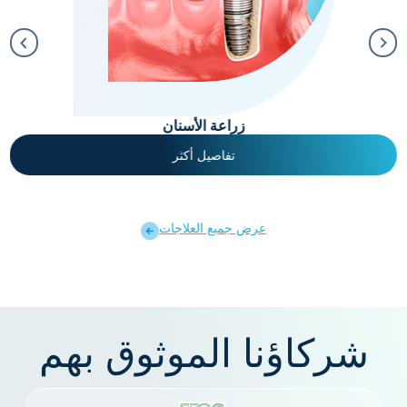
زراعة الأسنان
تفاصيل أكثر
عرض جمبع العلاجات
شركاؤنا الموثوق بهم