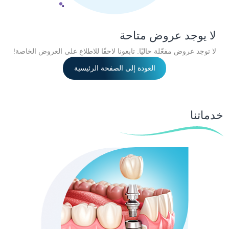
لا يوجد عروض متاحة
لا توجد عروض مفعّلة حاليًا. تابعونا لاحقًا للاطلاع على العروض الخاصة!
العودة إلى الصفحة الرئيسية
خدماتنا