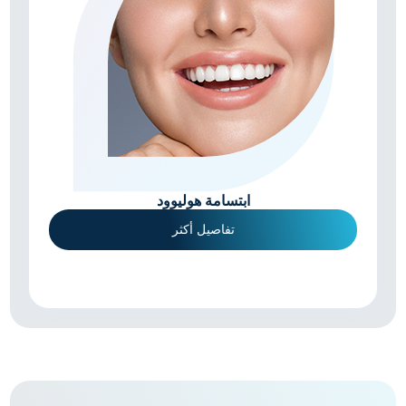
ابتسامة هوليوود
تفاصيل أكثر