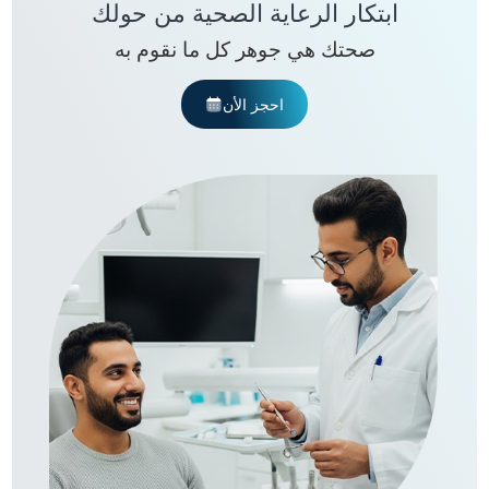
ابتكار الرعاية الصحية من حولك
صحتك هي جوهر كل ما نقوم به
احجز الأن