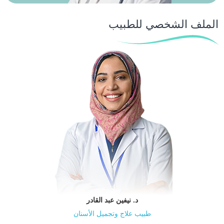
الملف الشخصي للطبيب
د. نيفين عبد القادر
طبيب علاج وتجميل الأسنان