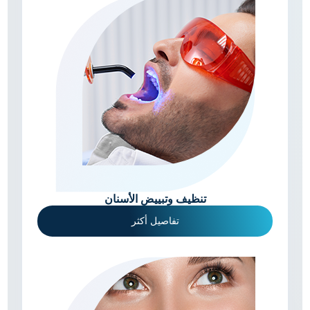
تنظيف وتبييض الأسنان
تفاصيل أكثر