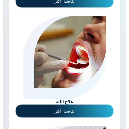
تفاصيل أكثر
علاج اللثة
تفاصيل أكثر