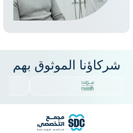
شركاؤنا الموثوق بهم